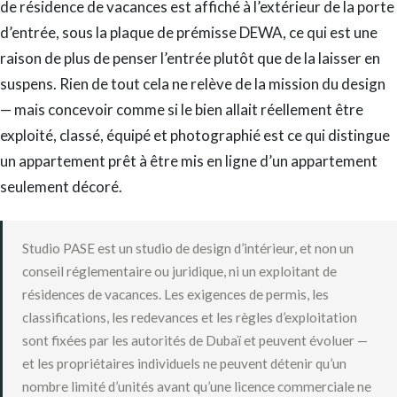
de résidence de vacances est affiché à l’extérieur de la porte
d’entrée, sous la plaque de prémisse DEWA, ce qui est une
raison de plus de penser l’entrée plutôt que de la laisser en
suspens. Rien de tout cela ne relève de la mission du design
— mais concevoir comme si le bien allait réellement être
exploité, classé, équipé et photographié est ce qui distingue
un appartement prêt à être mis en ligne d’un appartement
seulement décoré.
Studio PASE est un studio de design d’intérieur, et non un
conseil réglementaire ou juridique, ni un exploitant de
résidences de vacances. Les exigences de permis, les
classifications, les redevances et les règles d’exploitation
sont fixées par les autorités de Dubaï et peuvent évoluer —
et les propriétaires individuels ne peuvent détenir qu’un
nombre limité d’unités avant qu’une licence commerciale ne