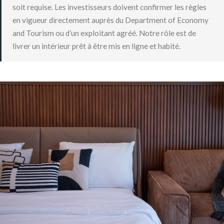
soit requise. Les investisseurs doivent confirmer les règles
en vigueur directement auprès du Department of Economy
and Tourism ou d’un exploitant agréé. Notre rôle est de
livrer un intérieur prêt à être mis en ligne et habité.