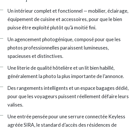
Un intérieur complet et fonctionnel — mobilier, éclairage,
équipement de cuisine et accessoires, pour que le bien
puisse être exploité plutôt qu’à moitié fini.
Un agencement photogénique, composé pour que les
photos professionnelles paraissent lumineuses,
spacieuses et distinctives.
Une literie de qualité hôtelière et un lit bien habillé,
généralement la photo la plus importante de l’annonce.
Des rangements intelligents et un espace bagages dédié,
pour que les voyageurs puissent réellement défaire leurs
valises.
Une entrée pensée pour une serrure connectée Keyless
agréée SIRA, le standard d’accès des résidences de