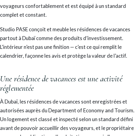
voyageurs confortablement et est équipé à un standard
complet et constant.
Studio PASE conçoit et meuble les résidences de vacances
partout à Dubaï comme des produits d’investissement.
L’intérieur n’est pas une finition — c’est ce qui remplit le
calendrier, façonne les avis et protège la valeur de l’actif.
Une résidence de vacances est une activité
réglementée
À Dubaï, les résidences de vacances sont enregistrées et
autorisées auprès du Department of Economy and Tourism.
Un logement est classé et inspecté selon un standard défini
avant de pouvoir accueillir des voyageurs, et le propriétaire