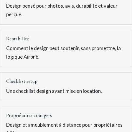
Design pensé pour photos, avis, durabilité et valeur
perçue.
Rentabilité
Comment le design peut soutenir, sans promettre, la
logique Airbnb.
Checklist setup
Une checklist design avant mise en location.
Propriétaires étrangers
Design et ameublement à distance pour propriétaires