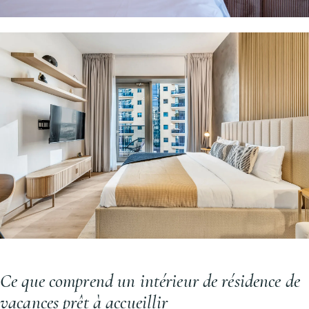
Ce que comprend un intérieur de résidence de
vacances prêt à accueillir