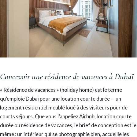
Concevoir une résidence de vacances à Dubaï
« Résidence de vacances » (holiday home) est le terme
qu’emploie Dubaï pour une location courte durée — un
logement résidentiel meublé loué à des visiteurs pour de
courts séjours. Que vous l’appeliez Airbnb, location courte
durée ou résidence de vacances, le brief de conception est le
même : un intérieur qui se photographie bien, accueille les