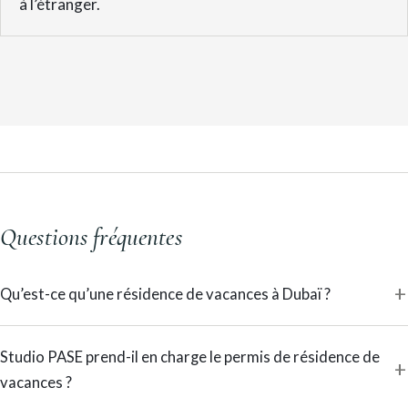
à l’étranger.
Questions fréquentes
Qu’est-ce qu’une résidence de vacances à Dubaï ?
Studio PASE prend-il en charge le permis de résidence de
vacances ?