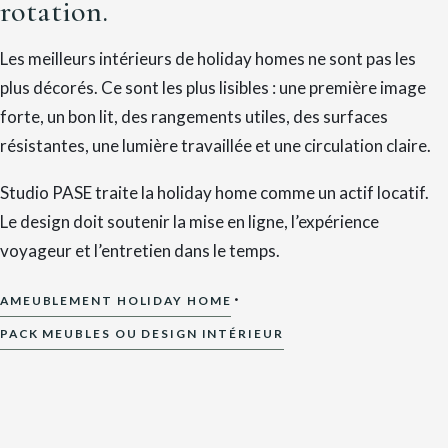
rotation.
Les meilleurs intérieurs de holiday homes ne sont pas les
plus décorés. Ce sont les plus lisibles : une première image
forte, un bon lit, des rangements utiles, des surfaces
résistantes, une lumière travaillée et une circulation claire.
Studio PASE traite la holiday home comme un actif locatif.
Le design doit soutenir la mise en ligne, l’expérience
voyageur et l’entretien dans le temps.
·
AMEUBLEMENT HOLIDAY HOME
PACK MEUBLES OU DESIGN INTÉRIEUR