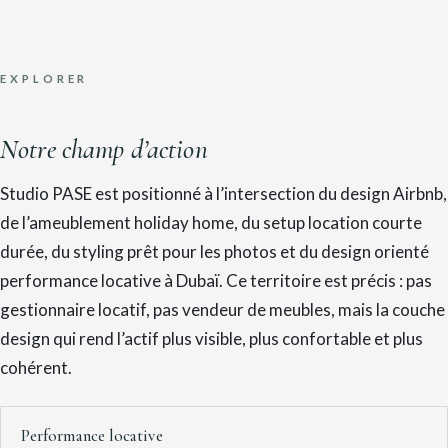
EXPLORER
Notre champ d’action
Studio PASE est positionné à l’intersection du design Airbnb,
de l’ameublement holiday home, du setup location courte
durée, du styling prêt pour les photos et du design orienté
performance locative à Dubaï. Ce territoire est précis : pas
gestionnaire locatif, pas vendeur de meubles, mais la couche
design qui rend l’actif plus visible, plus confortable et plus
cohérent.
Performance locative