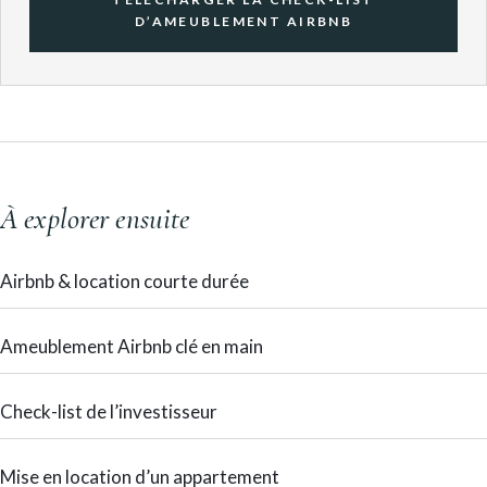
D’AMEUBLEMENT AIRBNB
À explorer ensuite
Airbnb & location courte durée
Ameublement Airbnb clé en main
Check-list de l’investisseur
Mise en location d’un appartement