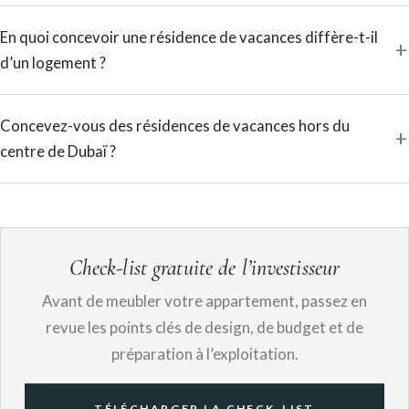
En quoi concevoir une résidence de vacances diffère-t-il
d’un logement ?
Concevez-vous des résidences de vacances hors du
centre de Dubaï ?
Check-list gratuite de l’investisseur
Avant de meubler votre appartement, passez en
revue les points clés de design, de budget et de
préparation à l’exploitation.
TÉLÉCHARGER LA CHECK-LIST