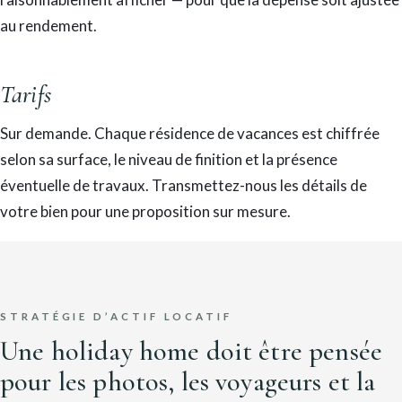
au rendement.
Tarifs
Sur demande. Chaque résidence de vacances est chiffrée
selon sa surface, le niveau de finition et la présence
éventuelle de travaux. Transmettez-nous les détails de
votre bien pour une proposition sur mesure.
STRATÉGIE D’ACTIF LOCATIF
Une holiday home doit être pensée
pour les photos, les voyageurs et la