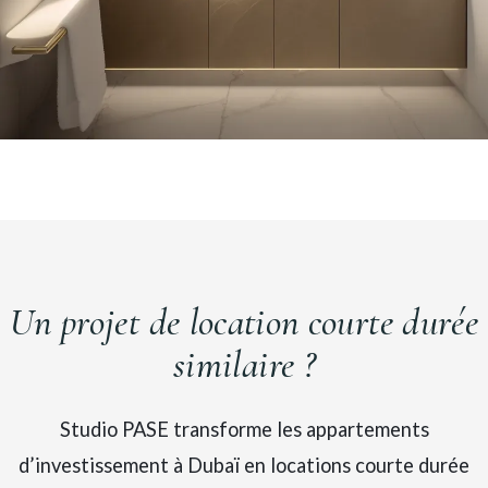
Un projet de location courte durée
similaire ?
Studio PASE transforme les appartements
d’investissement à Dubaï en locations courte durée