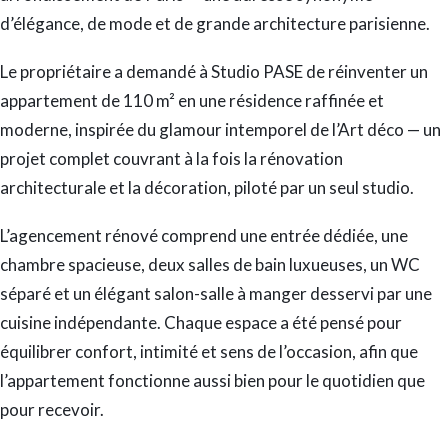
d’élégance, de mode et de grande architecture parisienne.
Le propriétaire a demandé à Studio PASE de réinventer un
appartement de 110 m² en une résidence raffinée et
moderne, inspirée du glamour intemporel de l’Art déco — un
projet complet couvrant à la fois la rénovation
architecturale et la décoration, piloté par un seul studio.
L’agencement rénové comprend une entrée dédiée, une
chambre spacieuse, deux salles de bain luxueuses, un WC
séparé et un élégant salon-salle à manger desservi par une
cuisine indépendante. Chaque espace a été pensé pour
équilibrer confort, intimité et sens de l’occasion, afin que
l’appartement fonctionne aussi bien pour le quotidien que
pour recevoir.