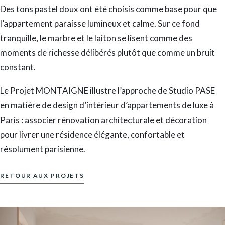
Des tons pastel doux ont été choisis comme base pour que
l’appartement paraisse lumineux et calme. Sur ce fond
tranquille, le marbre et le laiton se lisent comme des
moments de richesse délibérés plutôt que comme un bruit
constant.
Le Projet MONTAIGNE illustre l’approche de Studio PASE
en matière de design d’intérieur d’appartements de luxe à
Paris : associer rénovation architecturale et décoration
pour livrer une résidence élégante, confortable et
résolument parisienne.
RETOUR AUX PROJETS