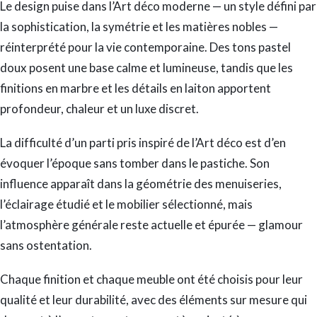
Le design puise dans l’Art déco moderne — un style défini par
la sophistication, la symétrie et les matières nobles —
réinterprété pour la vie contemporaine. Des tons pastel
doux posent une base calme et lumineuse, tandis que les
finitions en marbre et les détails en laiton apportent
profondeur, chaleur et un luxe discret.
La difficulté d’un parti pris inspiré de l’Art déco est d’en
évoquer l’époque sans tomber dans le pastiche. Son
influence apparaît dans la géométrie des menuiseries,
l’éclairage étudié et le mobilier sélectionné, mais
l’atmosphère générale reste actuelle et épurée — glamour
sans ostentation.
Chaque finition et chaque meuble ont été choisis pour leur
qualité et leur durabilité, avec des éléments sur mesure qui