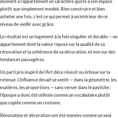
donnent à l’appartement un caractère ajusté à son espace
plutôt que simplement meublé. Bien construire et bien
acheter une fois, c’est ce qui permet à un intérieur de ce
niveau de vieillir avec grâce.
Le résultat est un logement à la fois singulier et durable — un
appartement dont la valeur repose sur la qualité de sa
rénovation et la cohérence de sa décoration, et non sur des
tendances passagères.
Un parti pris inspiré de l’Art déco réussit ou échoue sur la
retenue. L’influence devait se sentir — dans la géométrie, les
matières, les proportions — sans verser dans le pastiche ;
l’époque a donc été utilisée comme un vocabulaire plutôt
que copiée comme un costume.
Rénovation et décoration ont été menées comme un seul