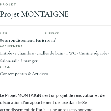
PROJET
Projet MONTAIGNE
LIEU
SURFACE
8e arrondissement, Paris
110 m²
AGENCEMENT
Entrée · 1 chambre · 2 salles de bain · 1 WC · Cuisine séparée ·
Salon-salle à manger
STYLE
Contemporain & Art déco
Le Projet MONTAIGNE est un projet de rénovation et de
décoration d’un appartement de luxe dans le 8e
arrondissement de Paris — une adresse synonyme