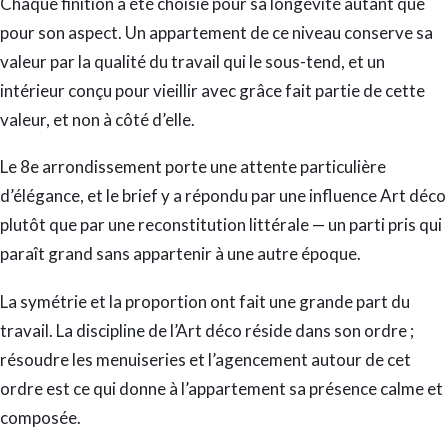
Chaque finition a été choisie pour sa longévité autant que
pour son aspect. Un appartement de ce niveau conserve sa
valeur par la qualité du travail qui le sous-tend, et un
intérieur conçu pour vieillir avec grâce fait partie de cette
valeur, et non à côté d’elle.
Le 8e arrondissement porte une attente particulière
d’élégance, et le brief y a répondu par une influence Art déco
plutôt que par une reconstitution littérale — un parti pris qui
paraît grand sans appartenir à une autre époque.
La symétrie et la proportion ont fait une grande part du
travail. La discipline de l’Art déco réside dans son ordre ;
résoudre les menuiseries et l’agencement autour de cet
ordre est ce qui donne à l’appartement sa présence calme et
composée.