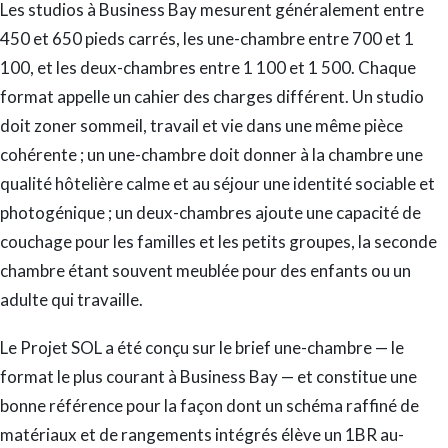
Les studios à Business Bay mesurent généralement entre
450 et 650 pieds carrés, les une-chambre entre 700 et 1
100, et les deux-chambres entre 1 100 et 1 500. Chaque
format appelle un cahier des charges différent. Un studio
doit zoner sommeil, travail et vie dans une même pièce
cohérente ; un une-chambre doit donner à la chambre une
qualité hôtelière calme et au séjour une identité sociable et
photogénique ; un deux-chambres ajoute une capacité de
couchage pour les familles et les petits groupes, la seconde
chambre étant souvent meublée pour des enfants ou un
adulte qui travaille.
Le Projet SOL a été conçu sur le brief une-chambre — le
format le plus courant à Business Bay — et constitue une
bonne référence pour la façon dont un schéma raffiné de
matériaux et de rangements intégrés élève un 1BR au-