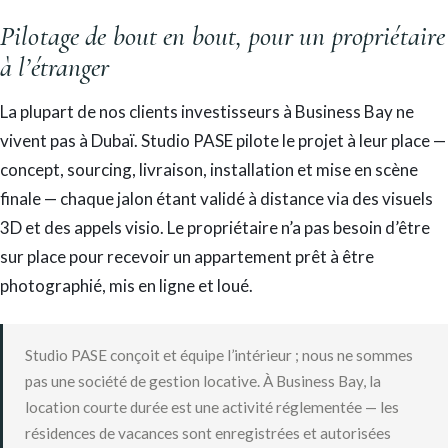
Pilotage de bout en bout, pour un propriétaire
à l’étranger
La plupart de nos clients investisseurs à Business Bay ne
vivent pas à Dubaï. Studio PASE pilote le projet à leur place —
concept, sourcing, livraison, installation et mise en scène
finale — chaque jalon étant validé à distance via des visuels
3D et des appels visio. Le propriétaire n’a pas besoin d’être
sur place pour recevoir un appartement prêt à être
photographié, mis en ligne et loué.
Studio PASE conçoit et équipe l’intérieur ; nous ne sommes
pas une société de gestion locative. À Business Bay, la
location courte durée est une activité réglementée — les
résidences de vacances sont enregistrées et autorisées