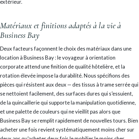
extérieur.
Matériaux et finitions adaptés à la vie à
Business Bay
Deux facteurs façonnent le choix des matériaux dans une
location à Business Bay : le voyageur à orientation
corporate attend une finition de qualité hôtelière, et la
rotation élevée impose la durabilité. Nous spécifions des
pièces qui résistent aux deux — des tissus à trame serrée qui
se nettoient facilement, des surfaces dures qui s’essuient,
de la quincaillerie qui supporte la manipulation quotidienne,
et une palette de couleurs qui ne vieillit pas alors que
Business Bay se remplit rapidement de nouvelles tours. Bien
acheter une fois revient systématiquement moins cher sur
deux ans qu’acheter deux fois le mobilier le moins cher.