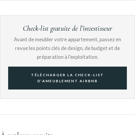
Check-list gratuite de l’investisseur
Avant de meubler votre appartement, passez en
revue les points clés de design, de budget et de
préparation à l’exploitation.
TÉLÉCHARGER LA CHECK-LIST
D’AMEUBLEMENT AIRBNB