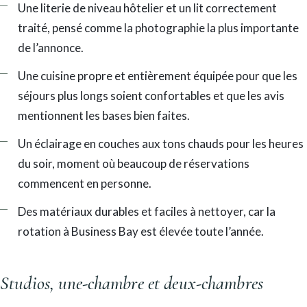
Une literie de niveau hôtelier et un lit correctement
traité, pensé comme la photographie la plus importante
de l’annonce.
Une cuisine propre et entièrement équipée pour que les
séjours plus longs soient confortables et que les avis
mentionnent les bases bien faites.
Un éclairage en couches aux tons chauds pour les heures
du soir, moment où beaucoup de réservations
commencent en personne.
Des matériaux durables et faciles à nettoyer, car la
rotation à Business Bay est élevée toute l’année.
Studios, une-chambre et deux-chambres