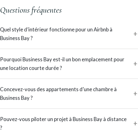
Questions fréquentes
Quel style d’intérieur fonctionne pour un Airbnb à
Business Bay ?
Pourquoi Business Bay est-il un bon emplacement pour
une location courte durée ?
Concevez-vous des appartements d’une chambre à
Business Bay ?
Pouvez-vous piloter un projet à Business Bay à distance
?