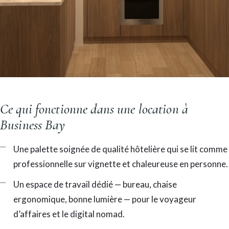
Ce qui fonctionne dans une location à
Business Bay
Une palette soignée de qualité hôtelière qui se lit comme
professionnelle sur vignette et chaleureuse en personne.
Un espace de travail dédié — bureau, chaise
ergonomique, bonne lumière — pour le voyageur
d’affaires et le digital nomad.