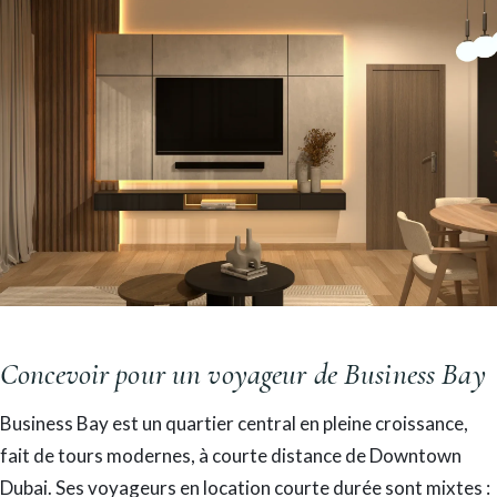
Concevoir pour un voyageur de Business Bay
Business Bay est un quartier central en pleine croissance,
fait de tours modernes, à courte distance de Downtown
Dubai. Ses voyageurs en location courte durée sont mixtes :