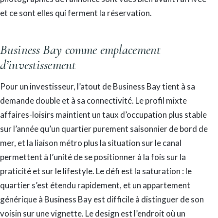
et ce sont elles qui ferment la réservation.
Business Bay comme emplacement
d’investissement
Pour un investisseur, l’atout de Business Bay tient à sa
demande double et à sa connectivité. Le profil mixte
affaires-loisirs maintient un taux d’occupation plus stable
sur l’année qu’un quartier purement saisonnier de bord de
mer, et la liaison métro plus la situation sur le canal
permettent à l’unité de se positionner à la fois sur la
praticité et sur le lifestyle. Le défi est la saturation : le
quartier s’est étendu rapidement, et un appartement
générique à Business Bay est difficile à distinguer de son
voisin sur une vignette. Le design est l’endroit où un