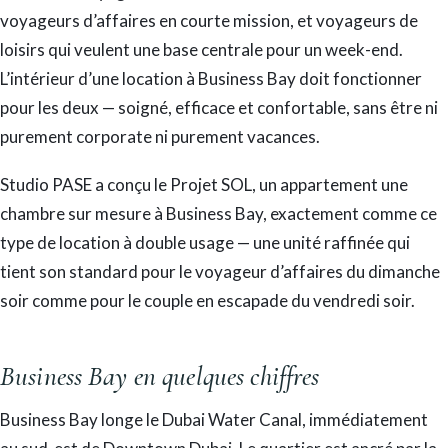
voyageurs d’affaires en courte mission, et voyageurs de
loisirs qui veulent une base centrale pour un week-end.
L’intérieur d’une location à Business Bay doit fonctionner
pour les deux — soigné, efficace et confortable, sans être ni
purement corporate ni purement vacances.
Studio PASE a conçu le Projet SOL, un appartement une
chambre sur mesure à Business Bay, exactement comme ce
type de location à double usage — une unité raffinée qui
tient son standard pour le voyageur d’affaires du dimanche
soir comme pour le couple en escapade du vendredi soir.
Business Bay en quelques chiffres
Business Bay longe le Dubai Water Canal, immédiatement