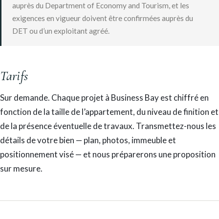
auprès du Department of Economy and Tourism, et les
exigences en vigueur doivent être confirmées auprès du
DET ou d’un exploitant agréé.
Tarifs
Sur demande. Chaque projet à Business Bay est chiffré en
fonction de la taille de l’appartement, du niveau de finition et
de la présence éventuelle de travaux. Transmettez-nous les
détails de votre bien — plan, photos, immeuble et
positionnement visé — et nous préparerons une proposition
sur mesure.