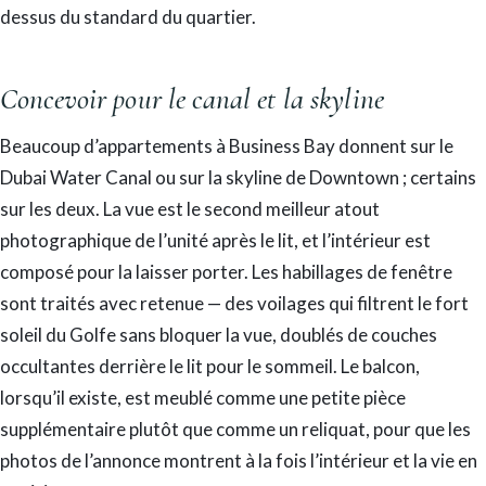
dessus du standard du quartier.
Concevoir pour le canal et la skyline
Beaucoup d’appartements à Business Bay donnent sur le
Dubai Water Canal ou sur la skyline de Downtown ; certains
sur les deux. La vue est le second meilleur atout
photographique de l’unité après le lit, et l’intérieur est
composé pour la laisser porter. Les habillages de fenêtre
sont traités avec retenue — des voilages qui filtrent le fort
soleil du Golfe sans bloquer la vue, doublés de couches
occultantes derrière le lit pour le sommeil. Le balcon,
lorsqu’il existe, est meublé comme une petite pièce
supplémentaire plutôt que comme un reliquat, pour que les
photos de l’annonce montrent à la fois l’intérieur et la vie en