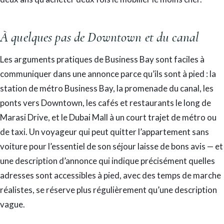
À quelques pas de Downtown et du canal
Les arguments pratiques de Business Bay sont faciles à
communiquer dans une annonce parce qu’ils sont à pied : la
station de métro Business Bay, la promenade du canal, les
ponts vers Downtown, les cafés et restaurants le long de
Marasi Drive, et le Dubai Mall à un court trajet de métro ou
de taxi. Un voyageur qui peut quitter l’appartement sans
voiture pour l’essentiel de son séjour laisse de bons avis — et
une description d’annonce qui indique précisément quelles
adresses sont accessibles à pied, avec des temps de marche
réalistes, se réserve plus régulièrement qu’une description
vague.