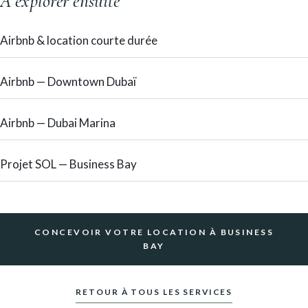
À explorer ensuite
Airbnb & location courte durée
Airbnb — Downtown Dubaï
Airbnb — Dubai Marina
Projet SOL — Business Bay
CONCEVOIR VOTRE LOCATION À BUSINESS
BAY
RETOUR À TOUS LES SERVICES