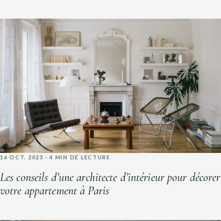
16 OCT. 2023 · 4 MIN DE LECTURE
Les conseils d’une architecte d’intérieur pour décorer
votre appartement à Paris