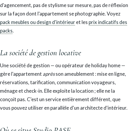
d'agencement, pas de stylisme sur mesure, pas de réflexion
sur la façon dont l'appartement se photographie. Voyez
pack meubles ou design d'intérieur
et les
prix indicatifs des
packs
.
La société de gestion locative
Une société de gestion — ou opérateur de holiday home —
gère l'appartement
après
son ameublement : mise en ligne,
réservations, tarification, communication voyageurs,
ménage et check-in. Elle exploite la location ; elle ne la
conçoit pas. C'est un service entièrement différent, que
vous pouvez utiliser en parallèle d'un architecte d'intérieur.
Où se situe Studio PASE