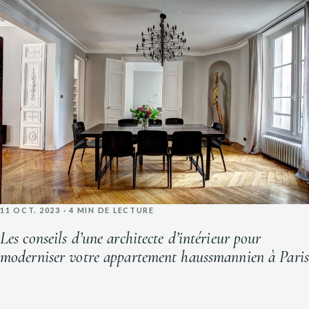
11 OCT. 2023 · 4 MIN DE LECTURE
Les conseils d’une architecte d’intérieur pour
moderniser votre appartement haussmannien à Paris