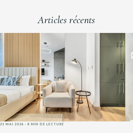
Articles récents
21 MAI 2026 · 8 MIN DE LECTURE