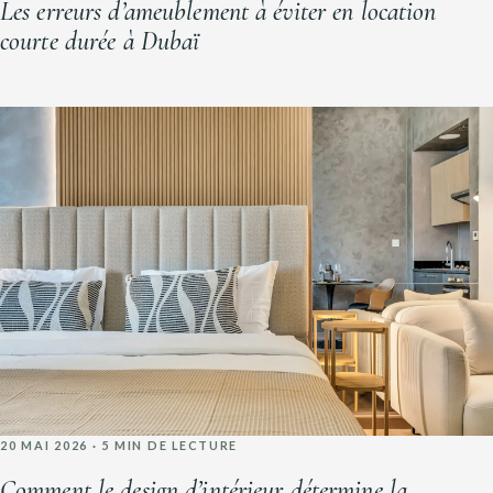
Les erreurs d’ameublement à éviter en location
courte durée à Dubaï
20 MAI 2026 · 5 MIN DE LECTURE
Comment le design d’intérieur détermine la