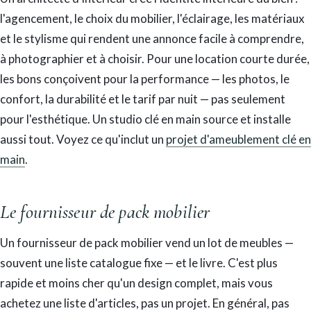
l'agencement, le choix du mobilier, l'éclairage, les matériaux
et le stylisme qui rendent une annonce facile à comprendre,
à photographier et à choisir. Pour une location courte durée,
les bons conçoivent pour la performance — les photos, le
confort, la durabilité et le tarif par nuit — pas seulement
pour l'esthétique. Un studio clé en main source et installe
aussi tout. Voyez ce qu'inclut un
projet d'ameublement clé en
main
.
Le fournisseur de pack mobilier
Un fournisseur de pack mobilier vend un lot de meubles —
souvent une liste catalogue fixe — et le livre. C'est plus
rapide et moins cher qu'un design complet, mais vous
achetez une liste d'articles, pas un projet. En général, pas