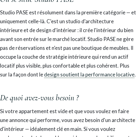
Studio PASE est résolument dans la première catégorie — et
uniquement celle-là. C'est un studio d'architecture
intérieure et de design d'intérieur : il crée l'intérieur du bien
avant son entrée sur le marché locatif. Studio PASE ne gère
pas de réservations et n'est pas une boutique de meubles. Il
occupe la couche de stratégie intérieure qui rend un actif
locatif plus visible, plus confortable et plus cohérent. Plus
sur la façon dont le
design soutient la performance locative
.
De quoi avez-vous besoin ?
Si votre appartement est vide et que vous voulez en faire
une annonce qui performe, vous avez besoin d'un architecte
d'intérieur — idéalement clé en main. Si vous voulez