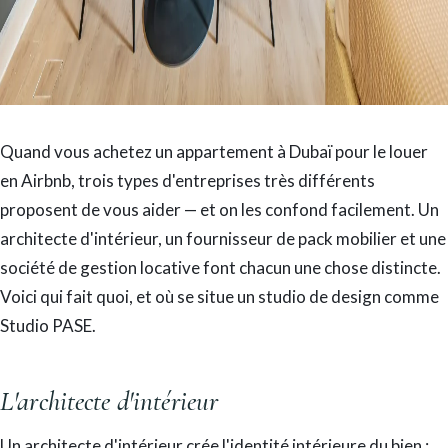
Quand vous achetez un appartement à Dubaï pour le louer
en Airbnb, trois types d'entreprises très différents
proposent de vous aider — et on les confond facilement. Un
architecte d'intérieur, un fournisseur de pack mobilier et une
société de gestion locative font chacun une chose distincte.
Voici qui fait quoi, et où se situe un studio de design comme
Studio PASE.
L'architecte d'intérieur
Un architecte d'intérieur crée l'identité intérieure du bien :