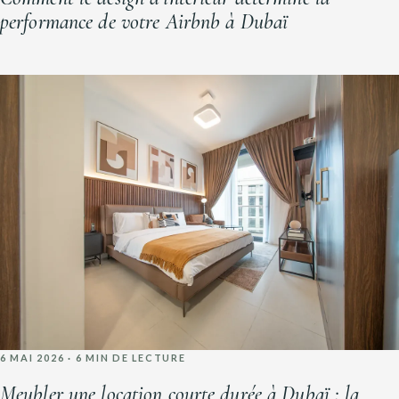
performance de votre Airbnb à Dubaï
6 MAI 2026 · 6 MIN DE LECTURE
Meubler une location courte durée à Dubaï : la