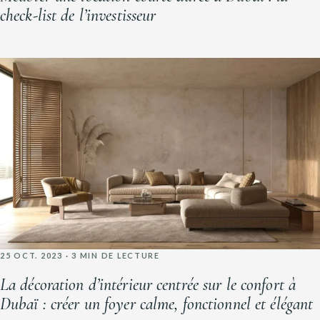
check-list de l’investisseur
25 OCT. 2023 · 3 MIN DE LECTURE
La décoration d’intérieur centrée sur le confort à
Dubaï : créer un foyer calme, fonctionnel et élégant