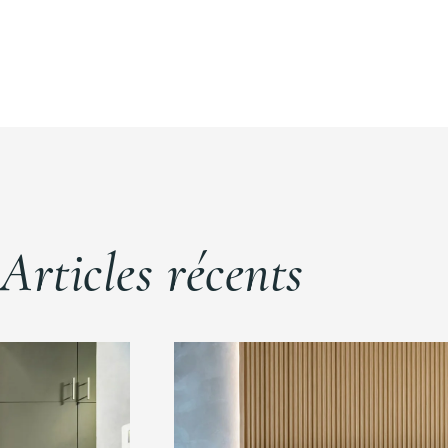
Articles récents