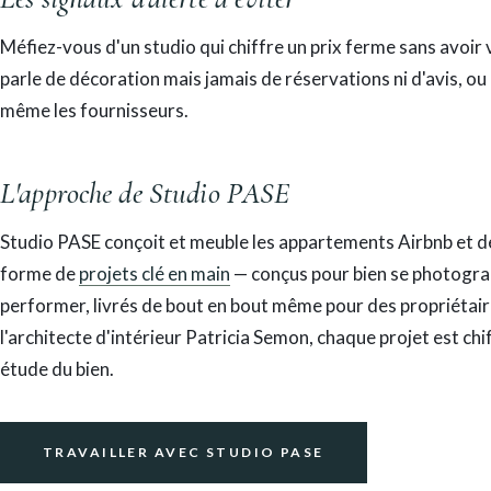
Méfiez-vous d'un studio qui chiffre un prix ferme sans avoir 
parle de décoration mais jamais de réservations ni d'avis, 
même les fournisseurs.
L'approche de Studio PASE
Studio PASE conçoit et meuble les appartements Airbnb et d
forme de
projets clé en main
— conçus pour bien se photograp
performer, livrés de bout en bout même pour des propriétaires
l'architecte d'intérieur Patricia Semon, chaque projet est ch
étude du bien.
TRAVAILLER AVEC STUDIO PASE