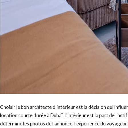
Choisir le bon architecte d'intérieur est la décision qui influ
location courte durée à Dubaï. L'intérieur est la part de l'act
détermine les photos de l'annonce, l'expérience du voyageur 