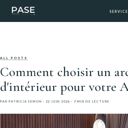
SERVICE
ALL POSTS
Comment choisir un arc
d'intérieur pour votre 
PAR PATRICIA SEMON ·
22 JUIN 2026
· 7 MIN DE LECTURE